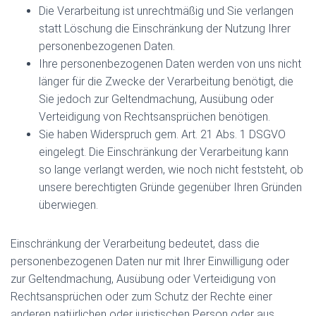
Die Verarbeitung ist unrechtmäßig und Sie verlangen
statt Löschung die Einschränkung der Nutzung Ihrer
personenbezogenen Daten.
Ihre personenbezogenen Daten werden von uns nicht
länger für die Zwecke der Verarbeitung benötigt, die
Sie jedoch zur Geltendmachung, Ausübung oder
Verteidigung von Rechtsansprüchen benötigen.
Sie haben Widerspruch gem. Art. 21 Abs. 1 DSGVO
eingelegt. Die Einschränkung der Verarbeitung kann
so lange verlangt werden, wie noch nicht feststeht, ob
unsere berechtigten Gründe gegenüber Ihren Gründen
überwiegen.
Einschränkung der Verarbeitung bedeutet, dass die
personenbezogenen Daten nur mit Ihrer Einwilligung oder
zur Geltendmachung, Ausübung oder Verteidigung von
Rechtsansprüchen oder zum Schutz der Rechte einer
anderen natürlichen oder juristischen Person oder aus