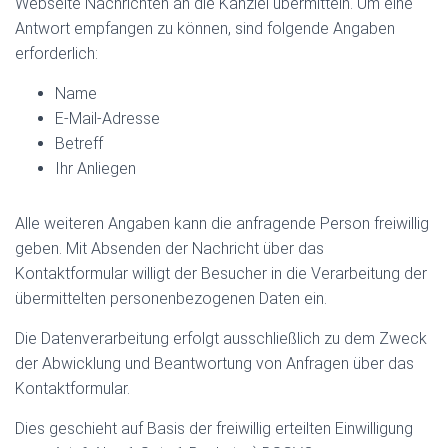
Webseite Nachrichten an die Kanzlei übermitteln. Um eine
Antwort empfangen zu können, sind folgende Angaben
erforderlich:
Name
E-Mail-Adresse
Betreff
Ihr Anliegen
Alle weiteren Angaben kann die anfragende Person freiwillig
geben. Mit Absenden der Nachricht über das
Kontaktformular willigt der Besucher in die Verarbeitung der
übermittelten personenbezogenen Daten ein.
Die Datenverarbeitung erfolgt ausschließlich zu dem Zweck
der Abwicklung und Beantwortung von Anfragen über das
Kontaktformular.
Dies geschieht auf Basis der freiwillig erteilten Einwilligung