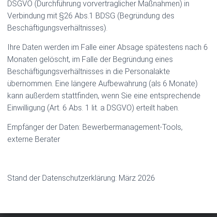
DSGVO (Durchführung vorvertraglicher Maßnahmen) in
Verbindung mit §26 Abs.1 BDSG (Begründung des
Beschäftigungsverhältnisses).
Ihre Daten werden im Falle einer Absage spätestens nach 6
Monaten gelöscht, im Falle der Begründung eines
Beschäftigungsverhältnisses in die Personalakte
übernommen. Eine längere Aufbewahrung (als 6 Monate)
kann außerdem stattfinden, wenn Sie eine entsprechende
Einwilligung (Art. 6 Abs. 1 lit. a DSGVO) erteilt haben.
Empfänger der Daten: Bewerbermanagement-Tools,
externe Berater
Stand der Datenschutzerklärung: März 2026