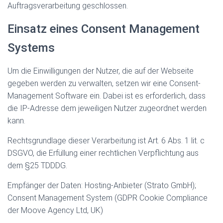
Auftragsverarbeitung geschlossen.
Einsatz eines Consent Management
Systems
Um die Einwilligungen der Nutzer, die auf der Webseite
gegeben werden zu verwalten, setzen wir eine Consent-
Management Software ein. Dabei ist es erforderlich, dass
die IP-Adresse dem jeweiligen Nutzer zugeordnet werden
kann.
Rechtsgrundlage dieser Verarbeitung ist Art. 6 Abs. 1 lit. c
DSGVO, die Erfüllung einer rechtlichen Verpflichtung aus
dem §25 TDDDG.
Empfänger der Daten: Hosting-Anbieter (Strato GmbH);
Consent Management System (GDPR Cookie Compliance
der Moove Agency Ltd, UK)