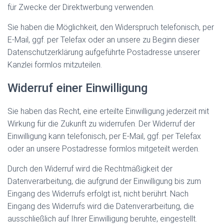
für Zwecke der Direktwerbung verwenden.
Sie haben die Möglichkeit, den Widerspruch telefonisch, per
E-Mail, ggf. per Telefax oder an unsere zu Beginn dieser
Datenschutzerklärung aufgeführte Postadresse unserer
Kanzlei formlos mitzuteilen.
Widerruf einer Einwilligung
Sie haben das Recht, eine erteilte Einwilligung jederzeit mit
Wirkung für die Zukunft zu widerrufen. Der Widerruf der
Einwilligung kann telefonisch, per E-Mail, ggf. per Telefax
oder an unsere Postadresse formlos mitgeteilt werden.
Durch den Widerruf wird die Rechtmäßigkeit der
Datenverarbeitung, die aufgrund der Einwilligung bis zum
Eingang des Widerrufs erfolgt ist, nicht berührt. Nach
Eingang des Widerrufs wird die Datenverarbeitung, die
ausschließlich auf Ihrer Einwilligung beruhte, eingestellt.