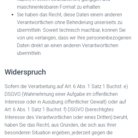
maschinenlesbaren Format zu erhalten.
Sie haben das Recht, diese Daten einem anderen
Verantwortlichen ohne Behinderung unserseits zu
übermitteln. Soweit technisch machbar, können Sie
von uns verlangen, dass wir Ihre personenbezogenen
Daten direkt an einen anderen Verantwortlichen
übermitteln.
Widerspruch
Sofern die Verarbeitung auf Art. 6 Abs. 1 Satz 1 Buchst. e)
DSGVO (Wahrnehmung einer Aufgabe im öffentlichen
Interesse oder in Ausübung öffentlicher Gewalt) oder auf
Art. 6 Abs. 1 Satz 1 Buchst. f) DSGVO (berechtigtes
Interesse des Verantwortlichen oder eines Dritten) beruht,
haben Sie das Recht, aus Gründen, die sich aus Ihrer
besonderen Situation ergeben, jederzeit gegen die