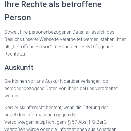
Ihre Rechte als betroffene
Person
Soweit Ihre personenbezogenen Daten anlässlich des
Besuchs unserer Webseite verarbeitet werden, stehen Ihnen
als „betroffene Person“ im Sinne der DSGVO folgende
Rechte zu:
Auskunft
Sie können von uns Auskunft darüber verlangen, ob
personenbezogene Daten von Ihnen bei uns verarbeitet
werden.
Kein Auskunftsrecht besteht, wenn die Erteilung der
begehrten Informationen gegen die
Verschwiegenheitspflicht gem. § 57 Abs. 1 StBerG
verstoßen würde oder die Informationen aus sonstigen