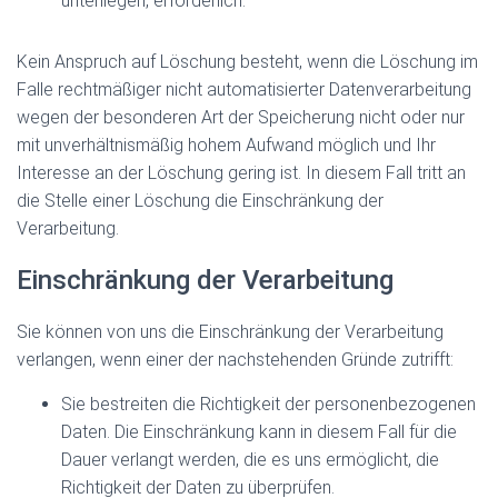
unterliegen, erforderlich.
Kein Anspruch auf Löschung besteht, wenn die Löschung im
Falle rechtmäßiger nicht automatisierter Datenverarbeitung
wegen der besonderen Art der Speicherung nicht oder nur
mit unverhältnismäßig hohem Aufwand möglich und Ihr
Interesse an der Löschung gering ist. In diesem Fall tritt an
die Stelle einer Löschung die Einschränkung der
Verarbeitung.
Einschränkung der Verarbeitung
Sie können von uns die Einschränkung der Verarbeitung
verlangen, wenn einer der nachstehenden Gründe zutrifft:
Sie bestreiten die Richtigkeit der personenbezogenen
Daten. Die Einschränkung kann in diesem Fall für die
Dauer verlangt werden, die es uns ermöglicht, die
Richtigkeit der Daten zu überprüfen.