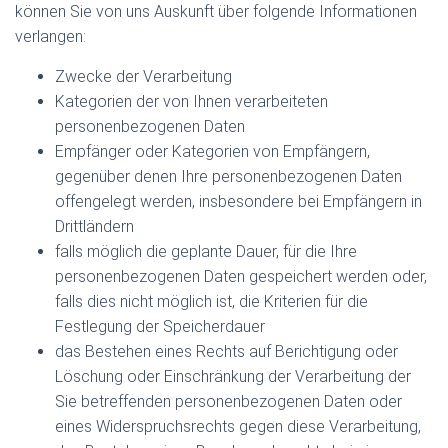
können Sie von uns Auskunft über folgende Informationen
verlangen:
Zwecke der Verarbeitung
Kategorien der von Ihnen verarbeiteten
personenbezogenen Daten
Empfänger oder Kategorien von Empfängern,
gegenüber denen Ihre personenbezogenen Daten
offengelegt werden, insbesondere bei Empfängern in
Drittländern
falls möglich die geplante Dauer, für die Ihre
personenbezogenen Daten gespeichert werden oder,
falls dies nicht möglich ist, die Kriterien für die
Festlegung der Speicherdauer
das Bestehen eines Rechts auf Berichtigung oder
Löschung oder Einschränkung der Verarbeitung der
Sie betreffenden personenbezogenen Daten oder
eines Widerspruchsrechts gegen diese Verarbeitung,