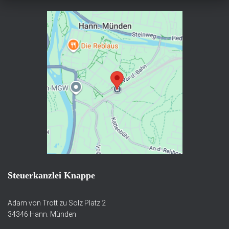
Steuerkanzlei Knappe
Adam von Trott zu Solz Platz 2
34346 Hann. Münden