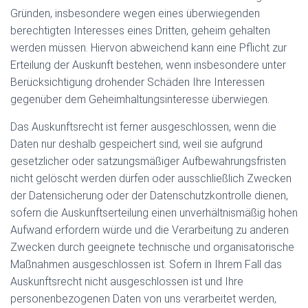
Gründen, insbesondere wegen eines überwiegenden
berechtigten Interesses eines Dritten, geheim gehalten
werden müssen. Hiervon abweichend kann eine Pflicht zur
Erteilung der Auskunft bestehen, wenn insbesondere unter
Berücksichtigung drohender Schäden Ihre Interessen
gegenüber dem Geheimhaltungsinteresse überwiegen.
Das Auskunftsrecht ist ferner ausgeschlossen, wenn die
Daten nur deshalb gespeichert sind, weil sie aufgrund
gesetzlicher oder satzungsmäßiger Aufbewahrungsfristen
nicht gelöscht werden dürfen oder ausschließlich Zwecken
der Datensicherung oder der Datenschutzkontrolle dienen,
sofern die Auskunftserteilung einen unverhältnismäßig hohen
Aufwand erfordern würde und die Verarbeitung zu anderen
Zwecken durch geeignete technische und organisatorische
Maßnahmen ausgeschlossen ist. Sofern in Ihrem Fall das
Auskunftsrecht nicht ausgeschlossen ist und Ihre
personenbezogenen Daten von uns verarbeitet werden,