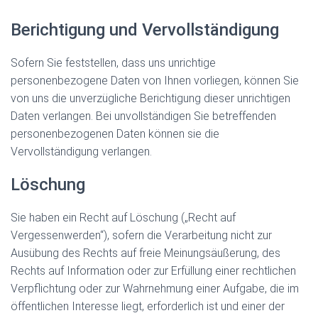
Berichtigung und Vervollständigung
Sofern Sie feststellen, dass uns unrichtige
personenbezogene Daten von Ihnen vorliegen, können Sie
von uns die unverzügliche Berichtigung dieser unrichtigen
Daten verlangen. Bei unvollständigen Sie betreffenden
personenbezogenen Daten können sie die
Vervollständigung verlangen.
Löschung
Sie haben ein Recht auf Löschung („Recht auf
Vergessenwerden“), sofern die Verarbeitung nicht zur
Ausübung des Rechts auf freie Meinungsäußerung, des
Rechts auf Information oder zur Erfüllung einer rechtlichen
Verpflichtung oder zur Wahrnehmung einer Aufgabe, die im
öffentlichen Interesse liegt, erforderlich ist und einer der