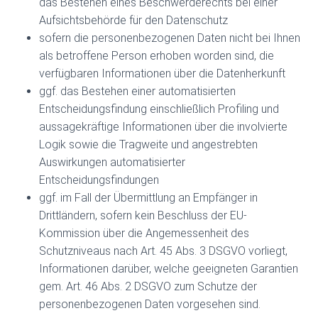
das Bestehen eines Beschwerderechts bei einer
Aufsichtsbehörde für den Datenschutz
sofern die personenbezogenen Daten nicht bei Ihnen
als betroffene Person erhoben worden sind, die
verfügbaren Informationen über die Datenherkunft
ggf. das Bestehen einer automatisierten
Entscheidungsfindung einschließlich Profiling und
aussagekräftige Informationen über die involvierte
Logik sowie die Tragweite und angestrebten
Auswirkungen automatisierter
Entscheidungsfindungen
ggf. im Fall der Übermittlung an Empfänger in
Drittländern, sofern kein Beschluss der EU-
Kommission über die Angemessenheit des
Schutzniveaus nach Art. 45 Abs. 3 DSGVO vorliegt,
Informationen darüber, welche geeigneten Garantien
gem. Art. 46 Abs. 2 DSGVO zum Schutze der
personenbezogenen Daten vorgesehen sind.