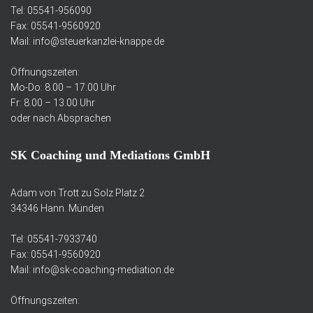
Tel: 05541-956090
Fax: 05541-9560920
Mail: info@steuerkanzlei-knappe.de
Öffnungszeiten:
Mo-Do: 8.00 – 17.00 Uhr
Fr: 8.00 – 13.00 Uhr
oder nach Absprachen
SK Coaching und Mediations GmbH
Adam von Trott zu Solz Platz 2
34346 Hann. Münden
Tel: 05541-7933740
Fax: 05541-9560920
Mail: info@sk-coaching-mediation.de
Öffnungszeiten: