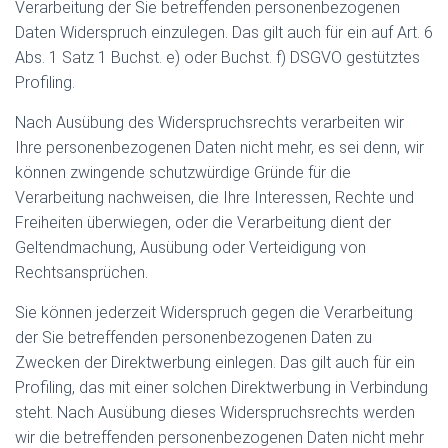
Verarbeitung der Sie betreffenden personenbezogenen
Daten Widerspruch einzulegen. Das gilt auch für ein auf Art. 6
Abs. 1 Satz 1 Buchst. e) oder Buchst. f) DSGVO gestütztes
Profiling.
Nach Ausübung des Widerspruchsrechts verarbeiten wir
Ihre personenbezogenen Daten nicht mehr, es sei denn, wir
können zwingende schutzwürdige Gründe für die
Verarbeitung nachweisen, die Ihre Interessen, Rechte und
Freiheiten überwiegen, oder die Verarbeitung dient der
Geltendmachung, Ausübung oder Verteidigung von
Rechtsansprüchen.
Sie können jederzeit Widerspruch gegen die Verarbeitung
der Sie betreffenden personenbezogenen Daten zu
Zwecken der Direktwerbung einlegen. Das gilt auch für ein
Profiling, das mit einer solchen Direktwerbung in Verbindung
steht. Nach Ausübung dieses Widerspruchsrechts werden
wir die betreffenden personenbezogenen Daten nicht mehr