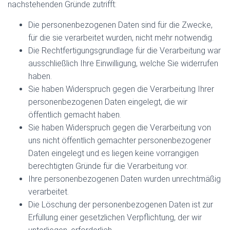
nachstehenden Gründe zutrifft:
Die personenbezogenen Daten sind für die Zwecke,
für die sie verarbeitet wurden, nicht mehr notwendig.
Die Rechtfertigungsgrundlage für die Verarbeitung war
ausschließlich Ihre Einwilligung, welche Sie widerrufen
haben.
Sie haben Widerspruch gegen die Verarbeitung Ihrer
personenbezogenen Daten eingelegt, die wir
öffentlich gemacht haben.
Sie haben Widerspruch gegen die Verarbeitung von
uns nicht öffentlich gemachter personenbezogener
Daten eingelegt und es liegen keine vorrangigen
berechtigten Gründe für die Verarbeitung vor.
Ihre personenbezogenen Daten wurden unrechtmäßig
verarbeitet.
Die Löschung der personenbezogenen Daten ist zur
Erfüllung einer gesetzlichen Verpflichtung, der wir