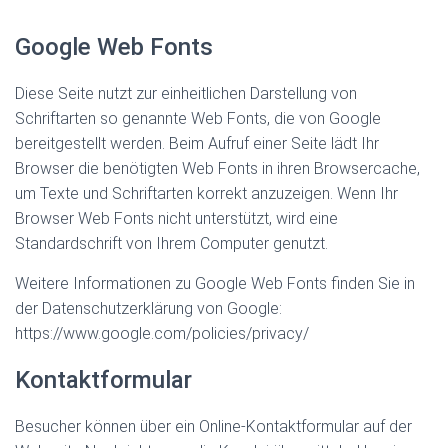
Google Web Fonts
Diese Seite nutzt zur einheitlichen Darstellung von
Schriftarten so genannte Web Fonts, die von Google
bereitgestellt werden. Beim Aufruf einer Seite lädt Ihr
Browser die benötigten Web Fonts in ihren Browsercache,
um Texte und Schriftarten korrekt anzuzeigen. Wenn Ihr
Browser Web Fonts nicht unterstützt, wird eine
Standardschrift von Ihrem Computer genutzt.
Weitere Informationen zu Google Web Fonts finden Sie in
der Datenschutzerklärung von Google:
https://www.google.com/policies/privacy/
Kontaktformular
Besucher können über ein Online-Kontaktformular auf der