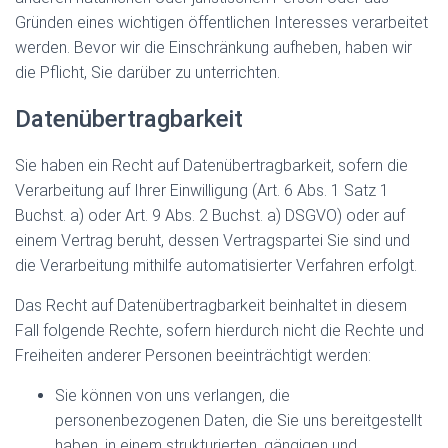
Gründen eines wichtigen öffentlichen Interesses verarbeitet
werden. Bevor wir die Einschränkung aufheben, haben wir
die Pflicht, Sie darüber zu unterrichten.
Datenübertragbarkeit
Sie haben ein Recht auf Datenübertragbarkeit, sofern die
Verarbeitung auf Ihrer Einwilligung (Art. 6 Abs. 1 Satz 1
Buchst. a) oder Art. 9 Abs. 2 Buchst. a) DSGVO) oder auf
einem Vertrag beruht, dessen Vertragspartei Sie sind und
die Verarbeitung mithilfe automatisierter Verfahren erfolgt.
Das Recht auf Datenübertragbarkeit beinhaltet in diesem
Fall folgende Rechte, sofern hierdurch nicht die Rechte und
Freiheiten anderer Personen beeinträchtigt werden:
Sie können von uns verlangen, die
personenbezogenen Daten, die Sie uns bereitgestellt
haben, in einem strukturierten, gängigen und