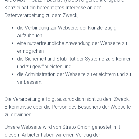
Kanzlei hat ein berechtigtes Interesse an der
Datenverarbeitung zu dem Zweck,
die Verbindung zur Webseite der Kanzlei zügig
aufzubauen
eine nutzerfreundliche Anwendung der Webseite zu
ermöglichen
die Sicherheit und Stabilität der Systeme zu erkennen
und zu gewährleisten und
die Administration der Webseite zu erleichtern und zu
verbessern.
Die Verarbeitung erfolgt ausdrücklich nicht zu dem Zweck,
Erkenntnisse über die Person des Besuchers der Webseite
zu gewinnen.
Unsere Webseite wird von Strato GmbH gehostet, mit
diesem Anbieter haben wir einen Vertrag der