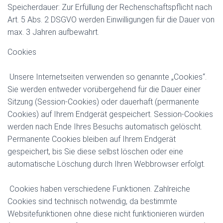
Speicherdauer: Zur Erfüllung der Rechenschaftspflicht nach
Art. 5 Abs. 2 DSGVO werden Einwilligungen für die Dauer von
max. 3 Jahren aufbewahrt.
Cookies
Unsere Internetseiten verwenden so genannte „Cookies“.
Sie werden entweder vorübergehend für die Dauer einer
Sitzung (Session-Cookies) oder dauerhaft (permanente
Cookies) auf Ihrem Endgerät gespeichert. Session-Cookies
werden nach Ende Ihres Besuchs automatisch gelöscht.
Permanente Cookies bleiben auf Ihrem Endgerät
gespeichert, bis Sie diese selbst löschen oder eine
automatische Löschung durch Ihren Webbrowser erfolgt.
Cookies haben verschiedene Funktionen. Zahlreiche
Cookies sind technisch notwendig, da bestimmte
Websitefunktionen ohne diese nicht funktionieren würden