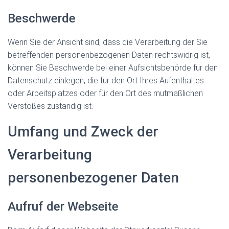
Beschwerde
Wenn Sie der Ansicht sind, dass die Verarbeitung der Sie
betreffenden personenbezogenen Daten rechtswidrig ist,
können Sie Beschwerde bei einer Aufsichtsbehörde für den
Datenschutz einlegen, die für den Ort Ihres Aufenthaltes
oder Arbeitsplatzes oder für den Ort des mutmaßlichen
Verstoßes zuständig ist.
Umfang und Zweck der
Verarbeitung
personenbezogener Daten
Aufruf der Webseite