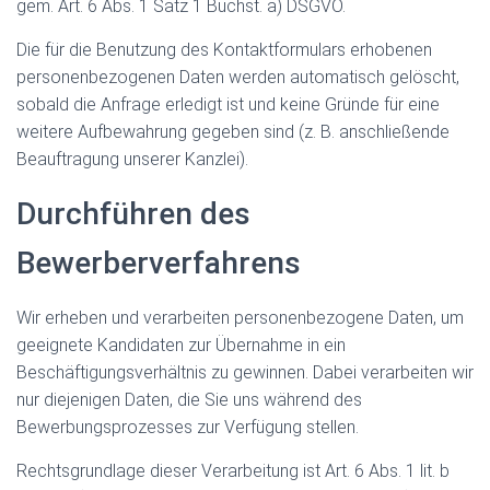
gem. Art. 6 Abs. 1 Satz 1 Buchst. a) DSGVO.
Die für die Benutzung des Kontaktformulars erhobenen
personenbezogenen Daten werden automatisch gelöscht,
sobald die Anfrage erledigt ist und keine Gründe für eine
weitere Aufbewahrung gegeben sind (z. B. anschließende
Beauftragung unserer Kanzlei).
Durchführen des
Bewerberverfahrens
Wir erheben und verarbeiten personenbezogene Daten, um
geeignete Kandidaten zur Übernahme in ein
Beschäftigungsverhältnis zu gewinnen. Dabei verarbeiten wir
nur diejenigen Daten, die Sie uns während des
Bewerbungsprozesses zur Verfügung stellen.
Rechtsgrundlage dieser Verarbeitung ist Art. 6 Abs. 1 lit. b