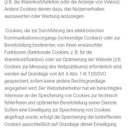
(z.B. die Warenkorbfunktion oder die Anzeige von Videos).
Andere Cookies dienen dazu, das Nutzerverhalten
auszuwerten oder Werbung anzuzeigen.
Cookies, die zur Durchführung des elektronischen
Kommunikationsvorgangs (notwendige Cookies) oder zur
Bereitstellung bestimmter, von Ihnen erwünschter
Funktionen (funktionale Cookies, z. B. für die
Warenkorbfunktion) oder zur Optimierung der Website (z.B.
Cookies zur Messung des Webpublikums) erforderlich sind,
werden auf Grundlage von Art. 6 Abs. 1 lit. f DSGVO
gespeichert, sofern keine andere Rechtsgrundlage
angegeben wird. Der Websitebetreiber hat ein berechtigtes
Interesse an der Speicherung von Cookies zur technisch
fehlerfreien und optimierten Bereitstellung seiner Dienste.
Sofern eine Einwilligung zur Speicherung von Cookies
abgefragt wurde, erfolgt die Speicherung der betreffenden
Cookies ausschließlich auf Grundlage dieser Einwilligung