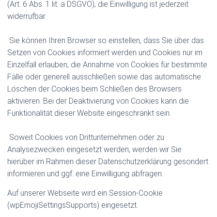
(Art. 6 Abs. 1 lit. a DSGVO); die Einwilligung ist jederzeit
widerrufbar.
Sie können Ihren Browser so einstellen, dass Sie über das
Setzen von Cookies informiert werden und Cookies nur im
Einzelfall erlauben, die Annahme von Cookies für bestimmte
Fälle oder generell ausschließen sowie das automatische
Löschen der Cookies beim Schließen des Browsers
aktivieren. Bei der Deaktivierung von Cookies kann die
Funktionalität dieser Website eingeschränkt sein.
Soweit Cookies von Drittunternehmen oder zu
Analysezwecken eingesetzt werden, werden wir Sie
hierüber im Rahmen dieser Datenschutzerklärung gesondert
informieren und ggf. eine Einwilligung abfragen.
Auf unserer Webseite wird ein Session-Cookie
(wpEmojiSettingsSupports) eingesetzt.