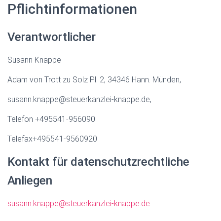
Pflichtinformationen
Verantwortlicher
Susann Knappe
Adam von Trott zu Solz Pl. 2, 34346 Hann. Münden,
susann.knappe@steuerkanzlei-knappe.de,
Telefon +495541-956090
Telefax+495541-9560920
Kontakt für datenschutzrechtliche
Anliegen
susann.knappe@steuerkanzlei-knappe.de