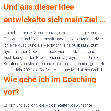
Und aus dieser Idee
entwickelte sich mein Ziel ...
um neben meiner Steuerkanzlei, Coachings, begleitende
Gespräche und Mediationssitzungen anzubieten absolvierte
ich eine Ausbildung als Mediatorin, eine Ausbildung zum
Systemischen Coach und absolviere im Moment eine
Ausbildung für den Practitioner in Logosynthese. Um die
Beratung von Mediation und Coaching zu trennen, gründete
ich im Jahr 2020 die SK Coaching- und Mediations GmbH.
Wie gehe ich im Coaching
vor?
Es gibt unglaublich viele Möglichkeiten, gewünschte