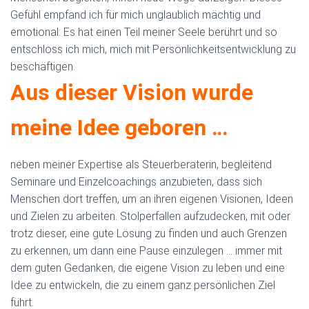
Gefühl empfand ich für mich unglaublich mächtig und
emotional: Es hat einen Teil meiner Seele berührt und so
entschloss ich mich, mich mit Persönlichkeitsentwicklung zu
beschäftigen.
Aus dieser Vision wurde
meine Idee geboren …
neben meiner Expertise als Steuerberaterin, begleitend
Seminare und Einzelcoachings anzubieten, dass sich
Menschen dort treffen, um an ihren eigenen Visionen, Ideen
und Zielen zu arbeiten. Stolperfallen aufzudecken, mit oder
trotz dieser, eine gute Lösung zu finden und auch Grenzen
zu erkennen, um dann eine Pause einzulegen ... immer mit
dem guten Gedanken, die eigene Vision zu leben und eine
Idee zu entwickeln, die zu einem ganz persönlichen Ziel
führt.