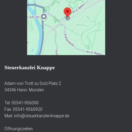
Steuerkanzlei Knappe
Adam von Trott zu Solz Platz 2
34346 Hann. Münden
Tel: 05541-956090
Fax: 05541-9560920
Mail: info@steuerkanzlei-knappe.de
Öffnungszeiten: