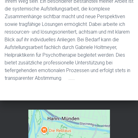
Ihrem Weg sein. Ein besonderer Bestandteil meiner Arbeit ist
die systemische Aufstellungsarbeit, die komplexe
Zusammenhänge sichtbar macht und neue Perspektiven
sowie tragfähige Lösungen ermöglicht. Dabei arbeite ich
ressourcen- und lösungsorientiert, achtsam und mit klarem
Blick auf ihr individuelles Anliegen. Bei Bedarf kann die
Aufstellungsarbeit fachlich durch Gabriele Holtmeyer,
Heilpraktikerin für Psychotherapie begleitet werden. Dies
bietet zusätzliche professionelle Unterstützung bei
tiefergehenden emotionalen Prozessen und erfolgt stets in
transparenter Abstimmung. …….